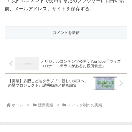
次回のコメントで使用するためブラウザーに自分の名
前、メールアドレス、サイトを保存する。
オリジナルコンテンツ公開：YouTube「ウィズ
コロナ！ テラスがあるお役所食堂」
【実績】多肥こどもクラブ『「新しい未来へ」
の壁プロジェクト』説明動画／動画編集
ホーム
活動実績
ディスク制作の実績