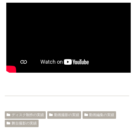
ディスク制作の実績
動画撮影の実績
動画編集の実績
舞台撮影の実績