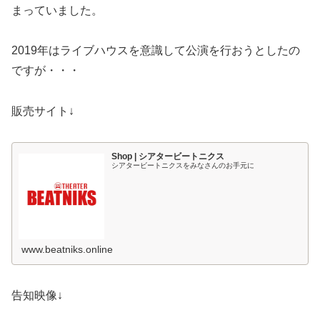
まっていました。
2019年はライブハウスを意識して公演を行おうとしたの
ですが・・・
販売サイト↓
Shop | シアタービートニクス
シアタービートニクスをみなさんのお手元に
www.beatniks.online
告知映像↓