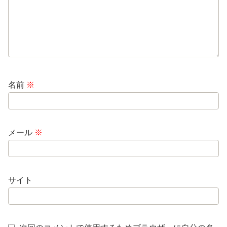
名前
※
メール
※
サイト