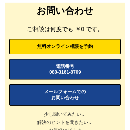
お問い合わせ
ご相談は何度でも ￥0 です。
無料オンライン相談を予約
電話番号
080-3161-8709
メールフォームでの
お問い合わせ
少し聞いてみたい…
解決のヒントを聞きたい…