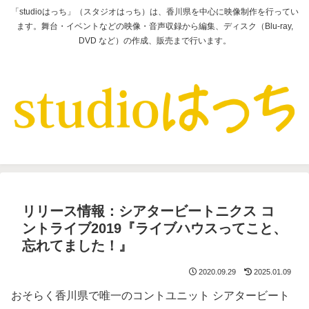
「studioはっち」（スタジオはっち）は、香川県を中心に映像制作を行ってい
ます。舞台・イベントなどの映像・音声収録から編集、ディスク（Blu-ray,
DVD など）の作成、販売まで行います。
リリース情報：シアタービートニクス コ
ントライブ2019『ライブハウスってこと、
忘れてました！』
2020.09.29
2025.01.09
おそらく香川県で唯一のコントユニット シアタービート