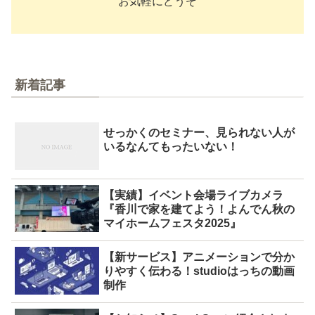
お気軽にどうぞ
新着記事
せっかくのセミナー、見られない人が
いるなんてもったいない！
【実績】イベント会場ライブカメラ
『香川で家を建てよう！よんでん秋の
マイホームフェスタ2025』
【新サービス】アニメーションで分か
りやすく伝わる！studioはっちの動画
制作